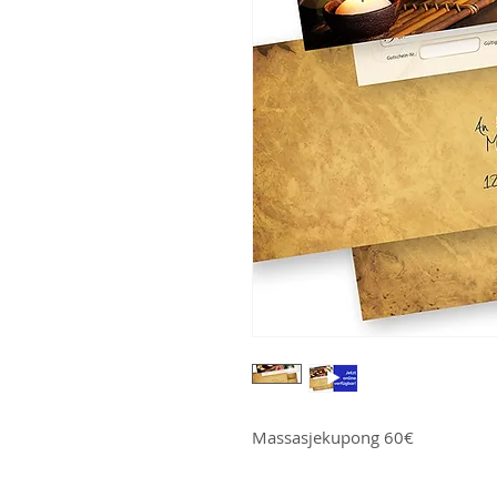
Massasjekupong 60€